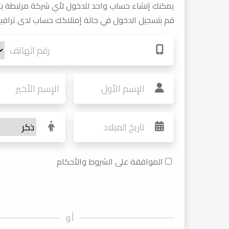
يمكنك إنشاء حساب واحد للدخول لأي شركة مرتبطة بتر
قم بتسجيل الدخول في حالة إمتلاكك حساب لدى ترافيل
الموافقة على الشروط والأحكام
أو