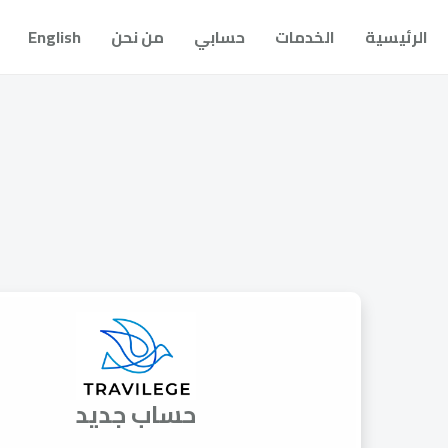
الرئيسية
الخدمات
حسابي
من نحن
English
حساب جديد