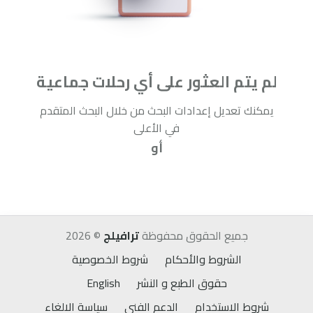
لم يتم العثور على أي رحلات جماعية
يمكنك تعديل إعدادات البحث من خلال البحث المتقدم
في الأعلى
أو
إعادة البحث
جميع الحقوق محفوظة
ترافيلج
©
2026
الشروط والأحكام
شروط الخصوصية
حقوق الطبع و النشر
English
شروط الاستخدام
الدعم الفني
سياسة الالغاء