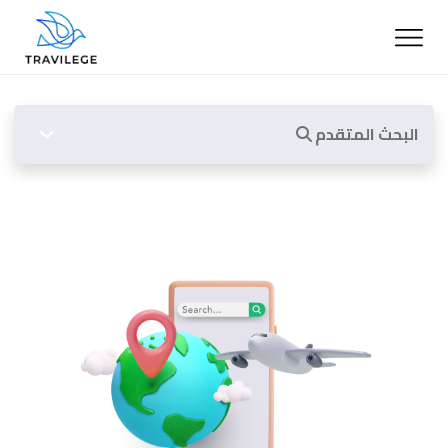
البحث المتقدم