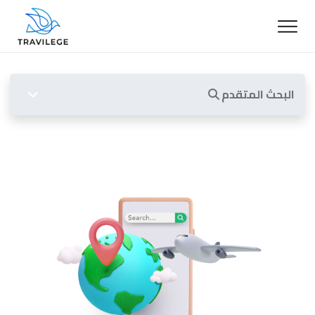
البحث المتقدم