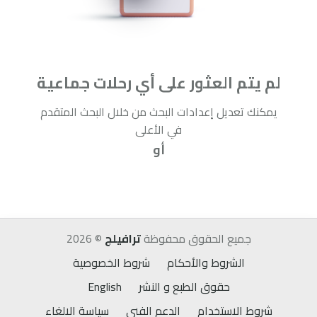
لم يتم العثور على أي رحلات جماعية
يمكنك تعديل إعدادات البحث من خلال البحث المتقدم
في الأعلى
أو
إعادة البحث
جميع الحقوق محفوظة
ترافيلج
©
2026
الشروط والأحكام
شروط الخصوصية
حقوق الطبع و النشر
English
شروط الاستخدام
الدعم الفني
سياسة الالغاء